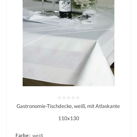
Gastronomie-Tischdecke, weiß, mit Atlaskante
Durchschnittliche Bewertung von 0
110x130
Farbe:
weiß