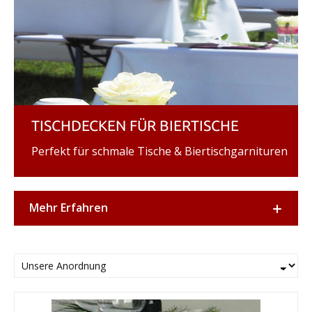
TISCHDECKEN FÜR BIERTISCHE
Perfekt für schmale Tische & Biertischgarnituren
Mehr Erfahren