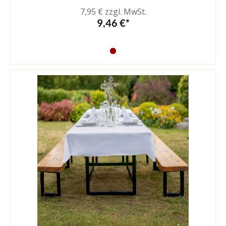
7,95 € zzgl. MwSt.
9,46 €*