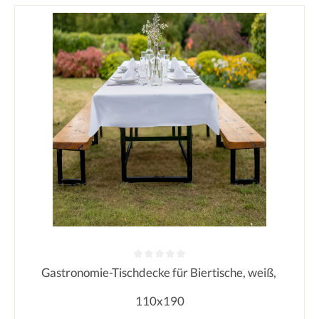
Gastronomie-Tischdecke für Biertische, weiß,
Durchschnittliche Bewertung von 0
110x190