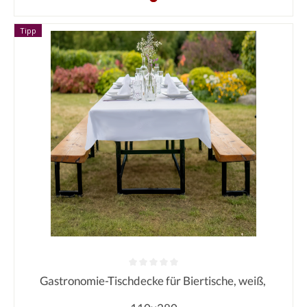
Tipp
Gastronomie-Tischdecke für Biertische, weiß,
Durchschnittliche Bewertung von 0