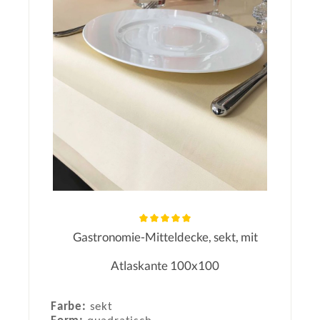
Gastronomie-Mitteldecke, sekt, mit
Durchschnittliche Bewertung von 5
Atlaskante 100x100
Farbe:
sekt