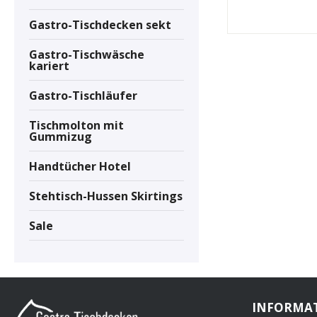
Gastro-Tischdecken sekt
Gastro-Tischwäsche
kariert
Gastro-Tischläufer
Tischmolton mit
Gummizug
Handtücher Hotel
Stehtisch-Hussen Skirtings
Sale
INFORMA