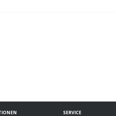
TIONEN
SERVICE