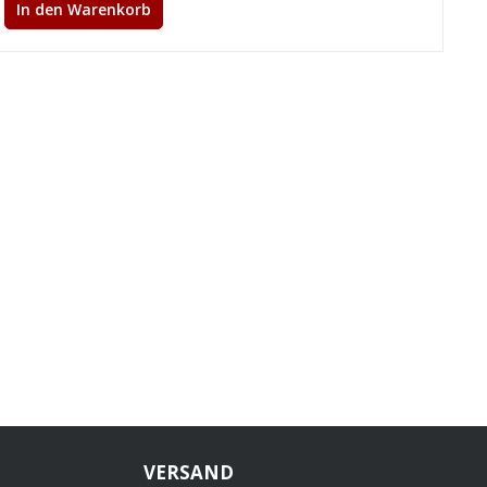
In den Warenkorb
VERSAND